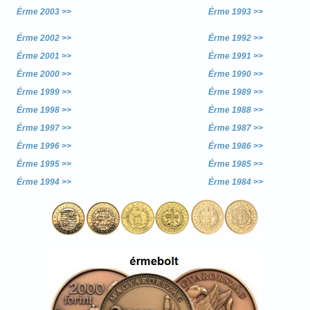
Érme 2003 >>
Érme 1993 >>
Érme 2002 >>
Érme 1992 >>
Érme 2001 >>
Érme 1991 >>
Érme 2000 >>
Érme 1990 >>
Érme 1999 >>
Érme 1989 >>
Érme 1998 >>
Érme 1988 >>
Érme 1997 >>
Érme 1987 >>
Érme 1996 >>
Érme 1986 >>
Érme 1995 >>
Érme 1985 >>
Érme 1994 >>
Érme 1984 >>