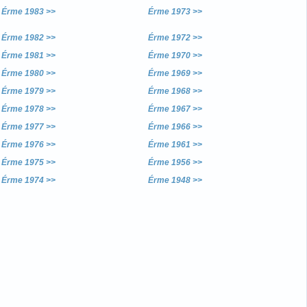
Érme 1983 >>
Érme 1973 >>
Érme 1982 >>
Érme 1972 >>
Érme 1981 >>
Érme 1970 >>
Érme 1980 >>
Érme 1969 >>
Érme 1979 >>
Érme 1968 >>
Érme 1978 >>
Érme 1967 >>
Érme 1977 >>
Érme 1966 >>
Érme 1976 >>
Érme 1961 >>
Érme 1975 >>
Érme 1956 >>
Érme 1974 >>
Érme 1948 >>