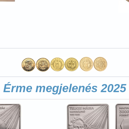
Érme megjelenés 2025