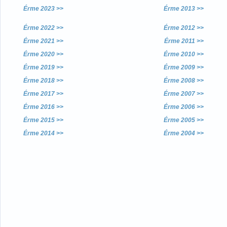
Érme 2023 >>
Érme 2013 >>
Érme 2022 >>
Érme 2012 >>
Érme 2021 >>
Érme 2011 >>
Érme 2020 >>
Érme 2010 >>
Érme 2019 >>
Érme 2009 >>
Érme 2018 >>
Érme
2008 >>
Érme 2017 >>
Érme 2007 >>
Érme 2016 >>
Érme 2006 >>
Érme 2015 >>
Érme 2005 >>
Érme 2014 >>
Érme 2004 >>