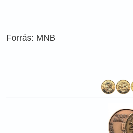
Forrás: MNB