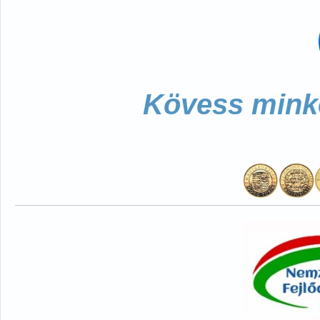
Kövess minke