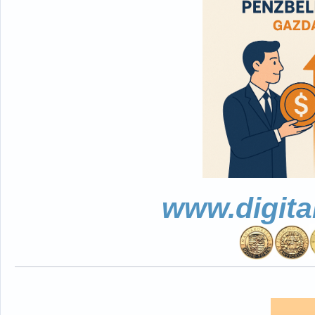
www.digita