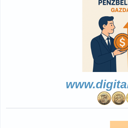
www.digita