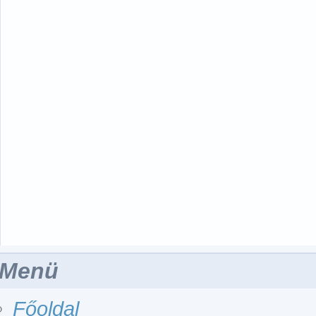
Menü
Főoldal