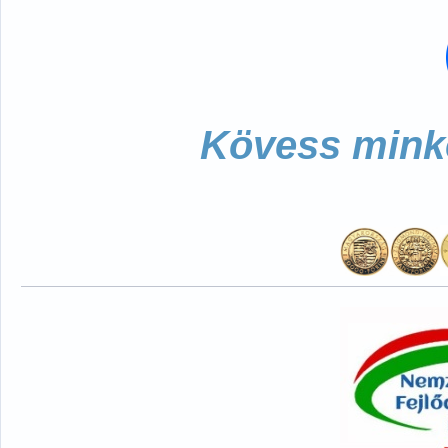
Kövess minke