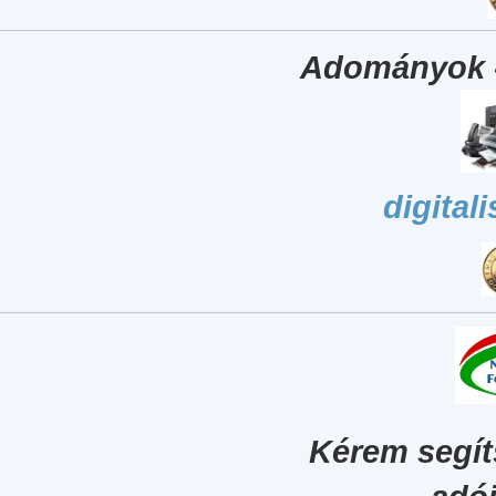
Adományok 
digital
Kérem segít