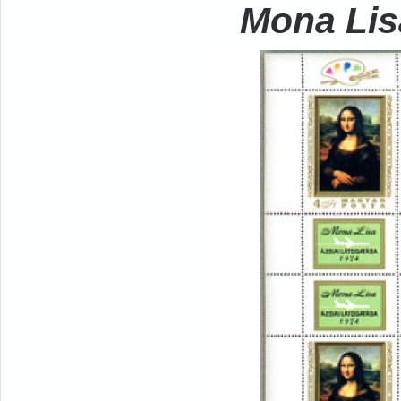
Mona Lisa