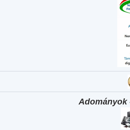
Adományok 