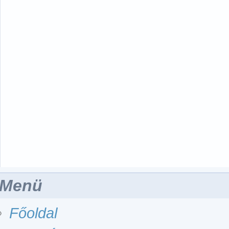
Menü
Főoldal