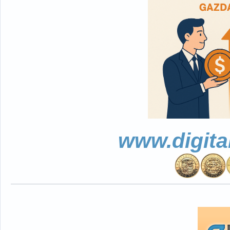
www.digita