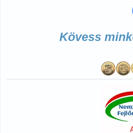
Kövess minke