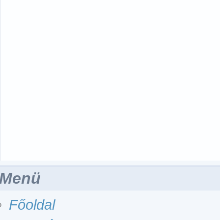
Menü
Főoldal