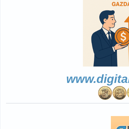
www.digita