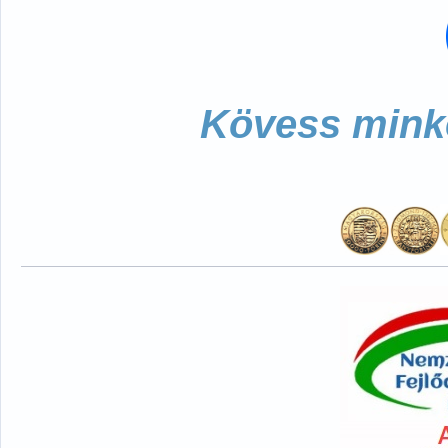
Kövess minke