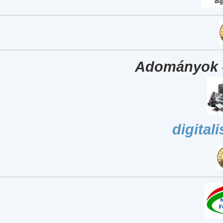
Adományok 
digital