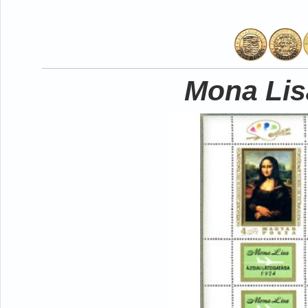
Mona Lisa