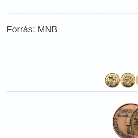
Forrás: MNB