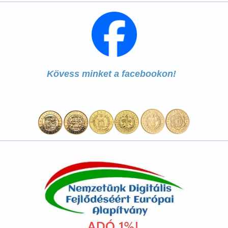
Kövess minket a facebookon!